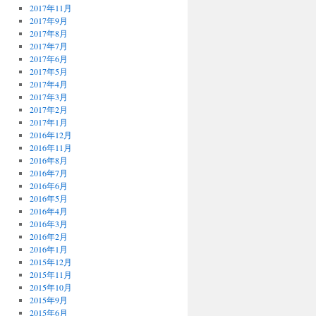
2017年11月
2017年9月
2017年8月
2017年7月
2017年6月
2017年5月
2017年4月
2017年3月
2017年2月
2017年1月
2016年12月
2016年11月
2016年8月
2016年7月
2016年6月
2016年5月
2016年4月
2016年3月
2016年2月
2016年1月
2015年12月
2015年11月
2015年10月
2015年9月
2015年6月