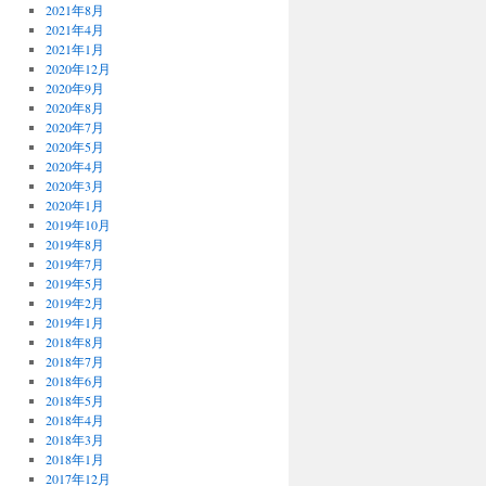
2021年8月
2021年4月
2021年1月
2020年12月
2020年9月
2020年8月
2020年7月
2020年5月
2020年4月
2020年3月
2020年1月
2019年10月
2019年8月
2019年7月
2019年5月
2019年2月
2019年1月
2018年8月
2018年7月
2018年6月
2018年5月
2018年4月
2018年3月
2018年1月
2017年12月