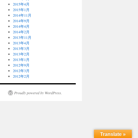
2015年4月
2015年1月
2014年11月
2014年9月
2014年4月
2014年2月
2013年11月
2013年4月
2013年3月
2013年2月
2013年1月
2012年9月
2012年3月
2012年2月
Proudly powered by WordPress.
Translate »